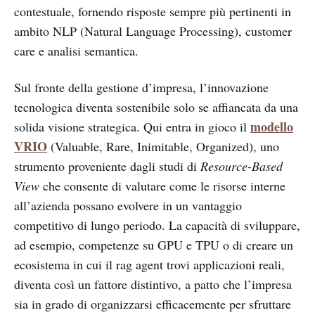
contestuale, fornendo risposte sempre più pertinenti in
ambito NLP (Natural Language Processing), customer
care e analisi semantica.
Sul fronte della gestione d’impresa, l’innovazione
tecnologica diventa sostenibile solo se affiancata da una
modello
solida visione strategica. Qui entra in gioco il
VRIO
(Valuable, Rare, Inimitable, Organized), uno
strumento proveniente dagli studi di
Resource-Based
View
che consente di valutare come le risorse interne
all’azienda possano evolvere in un vantaggio
competitivo di lungo periodo. La capacità di sviluppare,
ad esempio, competenze su GPU e TPU o di creare un
ecosistema in cui il rag agent trovi applicazioni reali,
diventa così un fattore distintivo, a patto che l’impresa
sia in grado di organizzarsi efficacemente per sfruttare