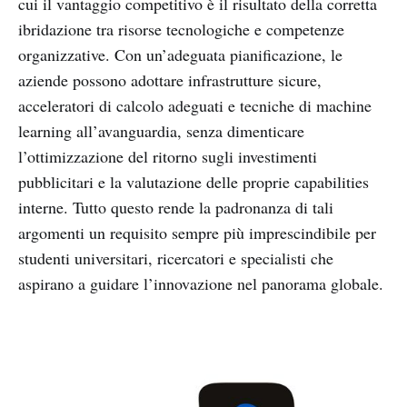
cui il vantaggio competitivo è il risultato della corretta
ibridazione tra risorse tecnologiche e competenze
organizzative. Con un’adeguata pianificazione, le
aziende possono adottare infrastrutture sicure,
acceleratori di calcolo adeguati e tecniche di machine
learning all’avanguardia, senza dimenticare
l’ottimizzazione del ritorno sugli investimenti
pubblicitari e la valutazione delle proprie capabilities
interne. Tutto questo rende la padronanza di tali
argomenti un requisito sempre più imprescindibile per
studenti universitari, ricercatori e specialisti che
aspirano a guidare l’innovazione nel panorama globale.