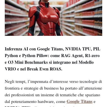
Inferenza AI con Google Titans, NVIDIA TPU, PIL
Python e Python Pillow: come RAG Agent, R1-zero
e O3 Mini Benchmarks si integrano nel Modello
VRIO e nel Break Even ROAS.
Negli tempi, l’impennata d’interesse verso tecnologie di
frontiera e strategie di business ha portato all’attenzione
dei professionisti un insieme di tematiche che spaziano
Google Titans
dal potenziamento hardware, come
e