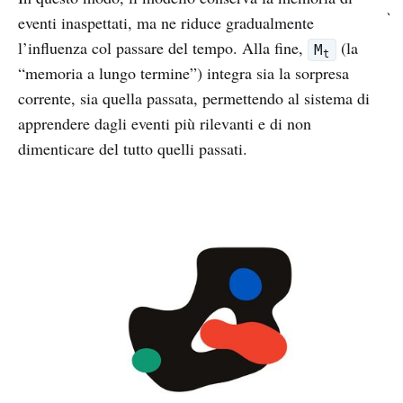
`
eventi inaspettati, ma ne riduce gradualmente
l’influenza col passare del tempo. Alla fine,
(la
M
t
“memoria a lungo termine”) integra sia la sorpresa
corrente, sia quella passata, permettendo al sistema di
apprendere dagli eventi più rilevanti e di non
dimenticare del tutto quelli passati.