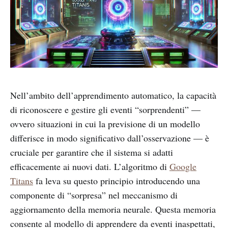
Nell’ambito dell’apprendimento automatico, la capacità
di riconoscere e gestire gli eventi “sorprendenti” —
ovvero situazioni in cui la previsione di un modello
differisce in modo significativo dall’osservazione — è
cruciale per garantire che il sistema si adatti
efficacemente ai nuovi dati. L’algoritmo di
Google
Titans
fa leva su questo principio introducendo una
componente di “sorpresa” nel meccanismo di
aggiornamento della memoria neurale. Questa memoria
consente al modello di apprendere da eventi inaspettati,