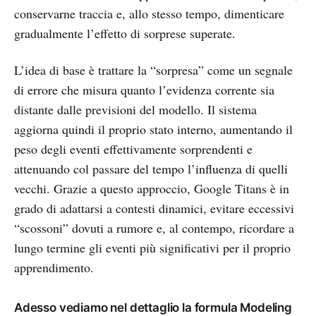
conservarne traccia e, allo stesso tempo, dimenticare
gradualmente l’effetto di sorprese superate.
L’idea di base è trattare la “sorpresa” come un segnale
di errore che misura quanto l’evidenza corrente sia
distante dalle previsioni del modello. Il sistema
aggiorna quindi il proprio stato interno, aumentando il
peso degli eventi effettivamente sorprendenti e
attenuando col passare del tempo l’influenza di quelli
vecchi. Grazie a questo approccio, Google Titans è in
grado di adattarsi a contesti dinamici, evitare eccessivi
“scossoni” dovuti a rumore e, al contempo, ricordare a
lungo termine gli eventi più significativi per il proprio
apprendimento.
Adesso vediamo nel dettaglio la formula Modeling