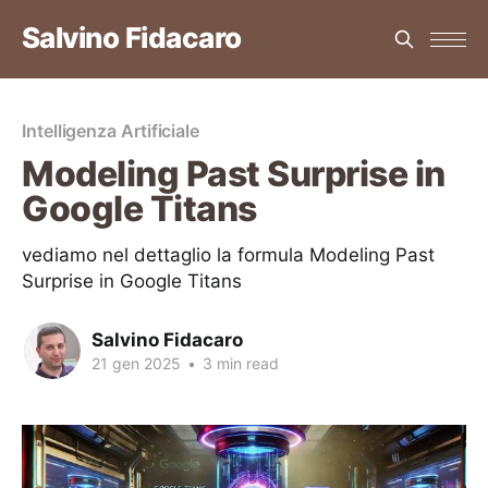
Salvino Fidacaro
Intelligenza Artificiale
Modeling Past Surprise in
Google Titans
vediamo nel dettaglio la formula Modeling Past
Surprise in Google Titans
Salvino Fidacaro
21 gen 2025
•
3 min read