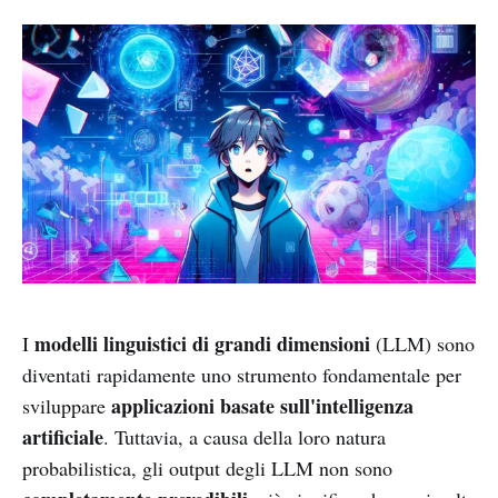
modelli linguistici di grandi dimensioni
I
(LLM) sono
diventati rapidamente uno strumento fondamentale per
applicazioni basate sull'intelligenza
sviluppare
artificiale
. Tuttavia, a causa della loro natura
probabilistica, gli output degli LLM non sono