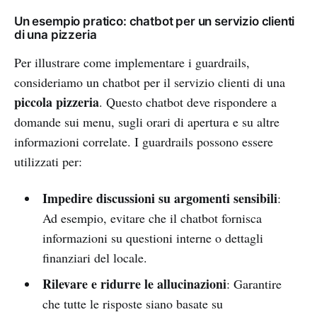
Un esempio pratico: chatbot per un servizio clienti
di una pizzeria
Per illustrare come implementare i guardrails,
consideriamo un chatbot per il servizio clienti di una
piccola pizzeria
. Questo chatbot deve rispondere a
domande sui menu, sugli orari di apertura e su altre
informazioni correlate. I guardrails possono essere
utilizzati per:
Impedire discussioni su argomenti sensibili
:
Ad esempio, evitare che il chatbot fornisca
informazioni su questioni interne o dettagli
finanziari del locale.
Rilevare e ridurre le allucinazioni
: Garantire
che tutte le risposte siano basate su