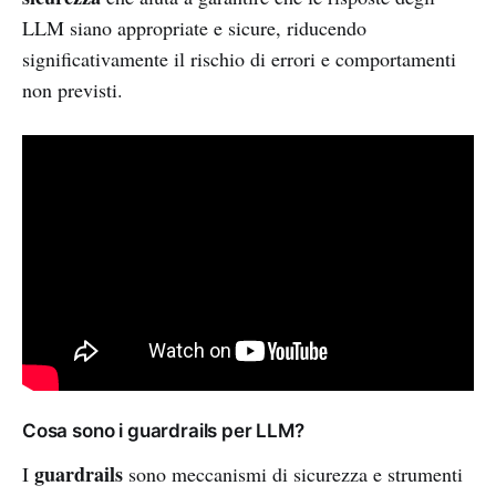
LLM siano appropriate e sicure, riducendo
significativamente il rischio di errori e comportamenti
non previsti.
Cosa sono i guardrails per LLM?
guardrails
I
sono meccanismi di sicurezza e strumenti