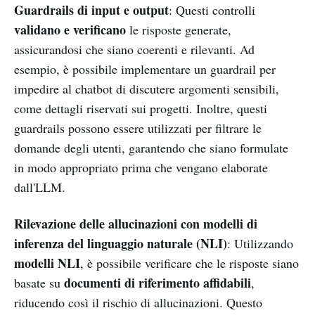
Guardrails di input e output
: Questi controlli
validano e verificano
le risposte generate,
assicurandosi che siano coerenti e rilevanti. Ad
esempio, è possibile implementare un guardrail per
impedire al chatbot di discutere argomenti sensibili,
come dettagli riservati sui progetti. Inoltre, questi
guardrails possono essere utilizzati per filtrare le
domande degli utenti, garantendo che siano formulate
in modo appropriato prima che vengano elaborate
dall'LLM.
Rilevazione delle allucinazioni con modelli di
inferenza del linguaggio naturale (NLI)
: Utilizzando
modelli NLI
, è possibile verificare che le risposte siano
documenti di riferimento affidabili
basate su
,
riducendo così il rischio di allucinazioni. Questo