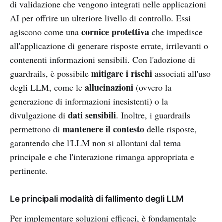
di validazione che vengono integrati nelle applicazioni
AI per offrire un ulteriore livello di controllo. Essi
cornice protettiva
agiscono come una
che impedisce
all'applicazione di generare risposte errate, irrilevanti o
contenenti informazioni sensibili. Con l'adozione di
mitigare i rischi
guardrails, è possibile
associati all'uso
allucinazioni
degli LLM, come le
(ovvero la
generazione di informazioni inesistenti) o la
dati sensibili
divulgazione di
. Inoltre, i guardrails
mantenere il contesto
permettono di
delle risposte,
garantendo che l'LLM non si allontani dal tema
principale e che l'interazione rimanga appropriata e
pertinente.
Le principali modalità di fallimento degli LLM
Per implementare soluzioni efficaci, è fondamentale