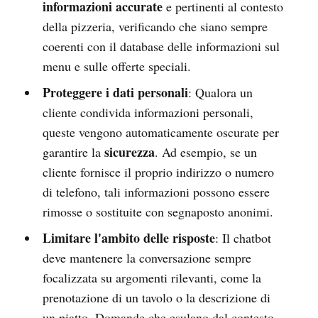
informazioni accurate
e pertinenti al contesto
della pizzeria, verificando che siano sempre
coerenti con il database delle informazioni sul
menu e sulle offerte speciali.
Proteggere i dati personali
: Qualora un
cliente condivida informazioni personali,
queste vengono automaticamente oscurate per
sicurezza
garantire la
. Ad esempio, se un
cliente fornisce il proprio indirizzo o numero
di telefono, tali informazioni possono essere
rimosse o sostituite con segnaposto anonimi.
Limitare l'ambito delle risposte
: Il chatbot
deve mantenere la conversazione sempre
focalizzata su argomenti rilevanti, come la
prenotazione di un tavolo o la descrizione di
un piatto. Domande che esulano dal contesto