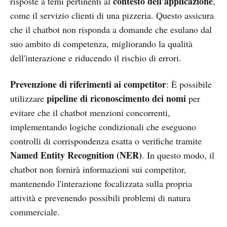
contesto dell'applicazione
risposte a temi pertinenti al
,
come il servizio clienti di una pizzeria. Questo assicura
che il chatbot non risponda a domande che esulano dal
suo ambito di competenza, migliorando la qualità
dell'interazione e riducendo il rischio di errori.
Prevenzione di riferimenti ai competitor
: È possibile
pipeline di riconoscimento dei nomi
utilizzare
per
evitare che il chatbot menzioni concorrenti,
implementando logiche condizionali che eseguono
controlli di corrispondenza esatta o verifiche tramite
Named Entity Recognition (NER)
. In questo modo, il
chatbot non fornirà informazioni sui competitor,
mantenendo l'interazione focalizzata sulla propria
attività e prevenendo possibili problemi di natura
commerciale.