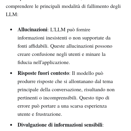
comprendere le principali modalità di fallimento degli
LLM:
Allucinazioni
: L'LLM può fornire
informazioni inesistenti o non supportate da
fonti affidabili. Queste allucinazioni possono
creare confusione negli utenti e minare la
fiducia nell'applicazione.
Risposte fuori contesto
: Il modello può
produrre risposte che si allontanano dal tema
principale della conversazione, risultando non
pertinenti o incomprensibili. Questo tipo di
errore può portare a una scarsa esperienza
utente e frustrazione.
Divulgazione di informazioni sensibili
: