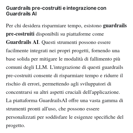
Guardrails pre-costruiti e integrazione con
Guardrails AI
guardrails
Per chi desidera risparmiare tempo, esistono
pre-costruiti
disponibili su piattaforme come
Guardrails AI
. Questi strumenti possono essere
facilmente integrati nei propri progetti, fornendo una
base solida per mitigare le modalità di fallimento più
comuni degli LLM. L'integrazione di questi guardrails
pre-costruiti consente di risparmiare tempo e ridurre il
rischio di errori, permettendo agli sviluppatori di
concentrarsi su altri aspetti cruciali dell'applicazione.
La piattaforma GuardrailsAI offre una vasta gamma di
strumenti pronti all'uso, che possono essere
personalizzati per soddisfare le esigenze specifiche del
progetto.