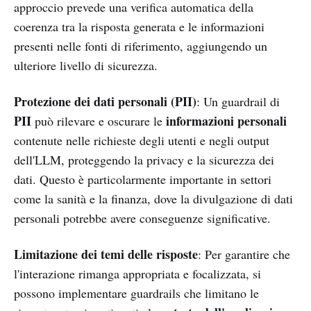
approccio prevede una verifica automatica della
coerenza tra la risposta generata e le informazioni
presenti nelle fonti di riferimento, aggiungendo un
ulteriore livello di sicurezza.
Protezione dei dati personali (PII)
: Un guardrail di
PII
informazioni personali
può rilevare e oscurare le
contenute nelle richieste degli utenti e negli output
dell'LLM, proteggendo la privacy e la sicurezza dei
dati. Questo è particolarmente importante in settori
come la sanità e la finanza, dove la divulgazione di dati
personali potrebbe avere conseguenze significative.
Limitazione dei temi delle risposte
: Per garantire che
l'interazione rimanga appropriata e focalizzata, si
possono implementare guardrails che limitano le