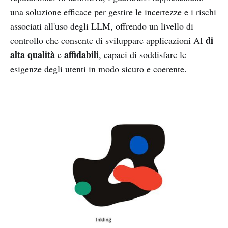
una soluzione efficace per gestire le incertezze e i rischi
associati all'uso degli LLM, offrendo un livello di
di
controllo che consente di sviluppare applicazioni AI
alta qualità
affidabili
e
, capaci di soddisfare le
esigenze degli utenti in modo sicuro e coerente.