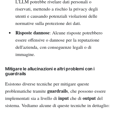
L'LLM potrebbe rivelare dati personali o
riservati, mettendo a rischio la privacy degli
utenti e causando potenziali violazioni delle
normative sulla protezione dei dati.
Risposte dannose
: Alcune risposte potrebbero
essere offensive o dannose per la reputazione
dell'azienda, con conseguenze legali o di
immagine.
Mitigare le allucinazioni e altri problemi con i
guardrails
Esistono diverse tecniche per mitigare queste
guardrails
problematiche tramite
, che possono essere
input
output
implementati sia a livello di
che di
del
sistema. Vediamo alcune di queste tecniche in dettaglio: