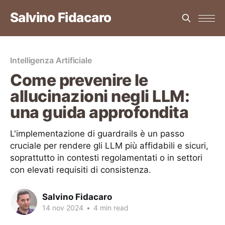
Salvino Fidacaro
Intelligenza Artificiale
Come prevenire le
allucinazioni negli LLM:
una guida approfondita
L'implementazione di guardrails è un passo
cruciale per rendere gli LLM più affidabili e sicuri,
soprattutto in contesti regolamentati o in settori
con elevati requisiti di consistenza.
Salvino Fidacaro
14 nov 2024
•
4 min read